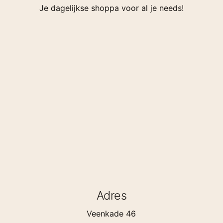
Je dagelijkse shoppa voor al je needs!
Adres
Veenkade 46