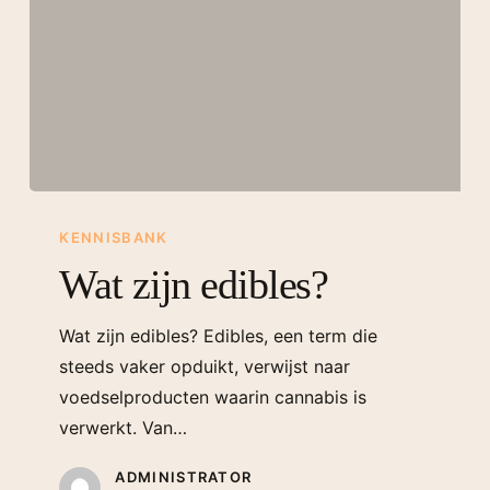
KENNISBANK
Wat zijn edibles?
Wat zijn edibles? Edibles, een term die
steeds vaker opduikt, verwijst naar
voedselproducten waarin cannabis is
verwerkt. Van…
ADMINISTRATOR