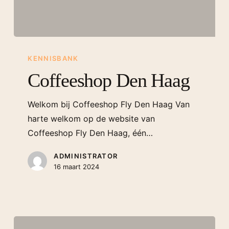
KENNISBANK
Coffeeshop Den Haag
Welkom bij Coffeeshop Fly Den Haag Van
harte welkom op de website van
Coffeeshop Fly Den Haag, één…
ADMINISTRATOR
16 maart 2024