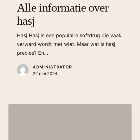
Alle informatie over
hasj
Hasj Hasj is een populaire softdrug die vaak
verward wordt met wiet. Maar wat is hasj
precies? En…
ADMINISTRATOR
22 mei 2024