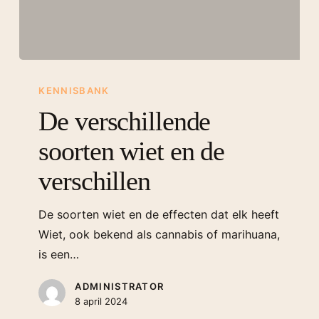
KENNISBANK
De verschillende
soorten wiet en de
verschillen
De soorten wiet en de effecten dat elk heeft
Wiet, ook bekend als cannabis of marihuana,
is een…
ADMINISTRATOR
8 april 2024