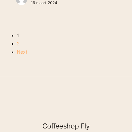
16 maart 2024
1
2
Next
Coffeeshop Fly