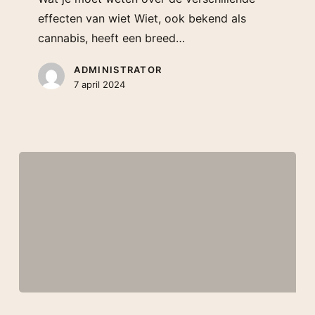
effecten van wiet Wiet, ook bekend als
cannabis, heeft een breed…
ADMINISTRATOR
7 april 2024