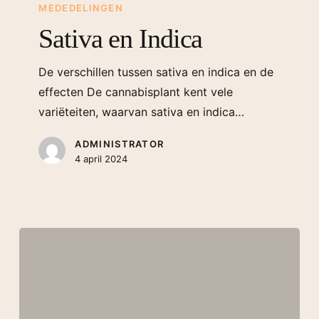
MEDEDELINGEN
Sativa en Indica
De verschillen tussen sativa en indica en de
effecten De cannabisplant kent vele
variëteiten, waarvan sativa en indica…
ADMINISTRATOR
4 april 2024