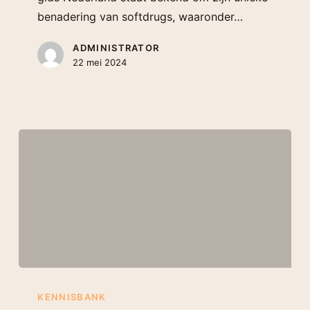
benadering van softdrugs, waaronder…
ADMINISTRATOR
22 mei 2024
KENNISBANK