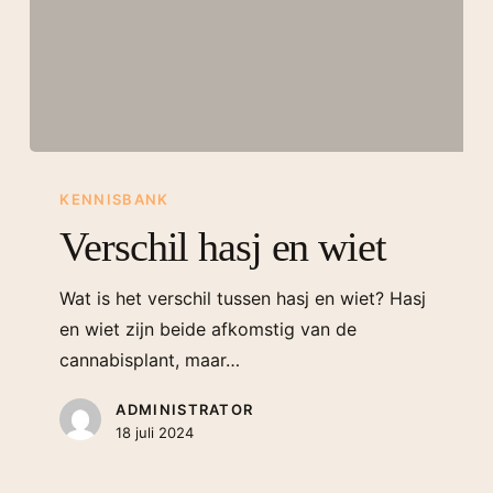
KENNISBANK
Verschil hasj en wiet
Wat is het verschil tussen hasj en wiet? Hasj
en wiet zijn beide afkomstig van de
cannabisplant, maar…
ADMINISTRATOR
18 juli 2024