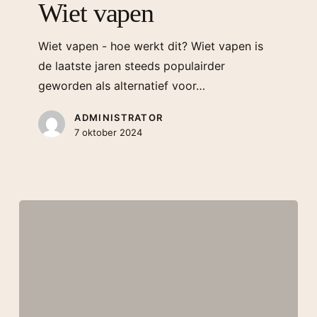
Wiet vapen
Wiet vapen - hoe werkt dit? Wiet vapen is
de laatste jaren steeds populairder
geworden als alternatief voor…
ADMINISTRATOR
7 oktober 2024