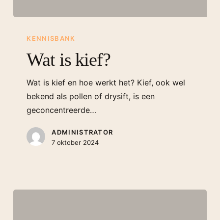
KENNISBANK
Wat is kief?
Wat is kief en hoe werkt het? Kief, ook wel
bekend als pollen of drysift, is een
geconcentreerde…
ADMINISTRATOR
7 oktober 2024