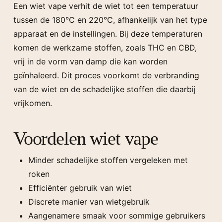
Een wiet vape verhit de wiet tot een temperatuur
tussen de 180°C en 220°C, afhankelijk van het type
apparaat en de instellingen. Bij deze temperaturen
komen de werkzame stoffen, zoals THC en CBD,
vrij in de vorm van damp die kan worden
geïnhaleerd. Dit proces voorkomt de verbranding
van de wiet en de schadelijke stoffen die daarbij
vrijkomen.
Voordelen wiet vape
Minder schadelijke stoffen vergeleken met
roken
Efficiënter gebruik van wiet
Discrete manier van wietgebruik
Aangenamere smaak voor sommige gebruikers