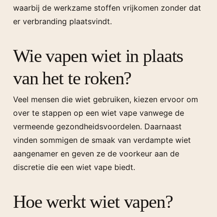
waarbij de werkzame stoffen vrijkomen zonder dat
er verbranding plaatsvindt.
Wie vapen wiet in plaats
van het te roken?
Veel mensen die wiet gebruiken, kiezen ervoor om
over te stappen op een wiet vape vanwege de
vermeende gezondheidsvoordelen. Daarnaast
vinden sommigen de smaak van verdampte wiet
aangenamer en geven ze de voorkeur aan de
discretie die een wiet vape biedt.
Hoe werkt wiet vapen?