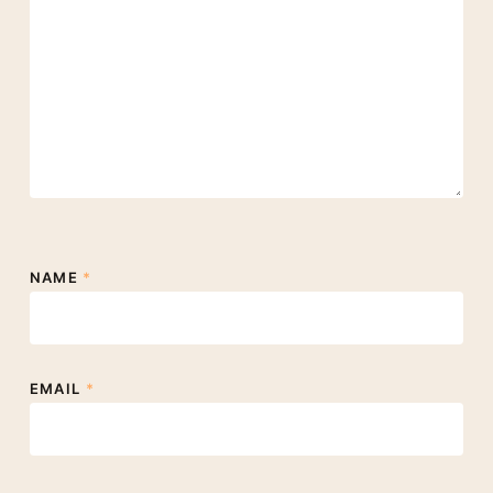
NAME
*
EMAIL
*