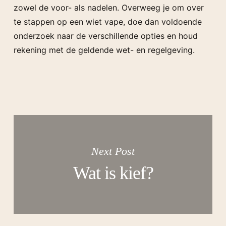
zowel de voor- als nadelen. Overweeg je om over
te stappen op een wiet vape, doe dan voldoende
onderzoek naar de verschillende opties en houd
rekening met de geldende wet- en regelgeving.
Next Post
Wat is kief?