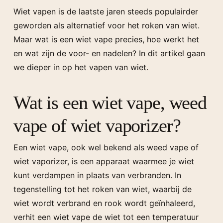
Wiet vapen is de laatste jaren steeds populairder
geworden als alternatief voor het roken van wiet.
Maar wat is een wiet vape precies, hoe werkt het
en wat zijn de voor- en nadelen? In dit artikel gaan
we dieper in op het vapen van wiet.
Wat is een wiet vape, weed
vape of wiet vaporizer?
Een wiet vape, ook wel bekend als weed vape of
wiet vaporizer, is een apparaat waarmee je wiet
kunt verdampen in plaats van verbranden. In
tegenstelling tot het roken van wiet, waarbij de
wiet wordt verbrand en rook wordt geïnhaleerd,
verhit een wiet vape de wiet tot een temperatuur