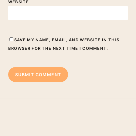
WEBSITE
SAVE MY NAME, EMAIL, AND WEBSITE IN THIS
BROWSER FOR THE NEXT TIME I COMMENT.