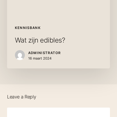
KENNISBANK
Wat zijn edibles?
ADMINISTRATOR
16 maart 2024
Leave a Reply