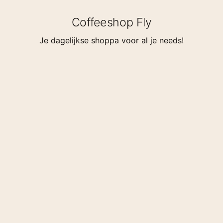
Coffeeshop Fly
Je dagelijkse shoppa voor al je needs!