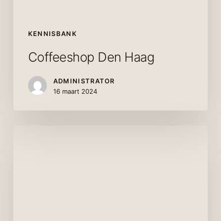
KENNISBANK
Coffeeshop Den Haag
ADMINISTRATOR
16 maart 2024