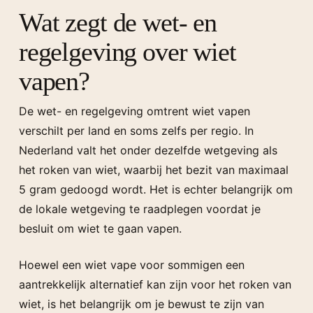
Wat zegt de wet- en
regelgeving over wiet
vapen?
De wet- en regelgeving omtrent wiet vapen
verschilt per land en soms zelfs per regio. In
Nederland valt het onder dezelfde wetgeving als
het roken van wiet, waarbij het bezit van maximaal
5 gram gedoogd wordt. Het is echter belangrijk om
de lokale wetgeving te raadplegen voordat je
besluit om wiet te gaan vapen.
Hoewel een wiet vape voor sommigen een
aantrekkelijk alternatief kan zijn voor het roken van
wiet, is het belangrijk om je bewust te zijn van