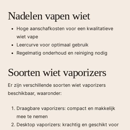
Nadelen vapen wiet
Hoge aanschafkosten voor een kwalitatieve
wiet vape
Leercurve voor optimaal gebruik
Regelmatig onderhoud en reiniging nodig
Soorten wiet vaporizers
Er zijn verschillende soorten wiet vaporizers
beschikbaar, waaronder:
Draagbare vaporizers: compact en makkelijk
mee te nemen
Desktop vaporizers: krachtig en geschikt voor