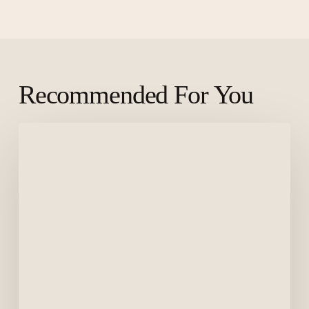
Recommended For You