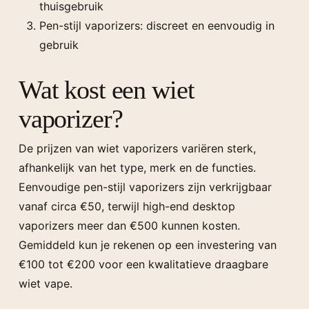
thuisgebruik
Pen-stijl vaporizers: discreet en eenvoudig in
gebruik
Wat kost een wiet
vaporizer?
De prijzen van wiet vaporizers variëren sterk,
afhankelijk van het type, merk en de functies.
Eenvoudige pen-stijl vaporizers zijn verkrijgbaar
vanaf circa €50, terwijl high-end desktop
vaporizers meer dan €500 kunnen kosten.
Gemiddeld kun je rekenen op een investering van
€100 tot €200 voor een kwalitatieve draagbare
wiet vape.