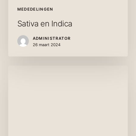
MEDEDELINGEN
Sativa en Indica
ADMINISTRATOR
26 maart 2024