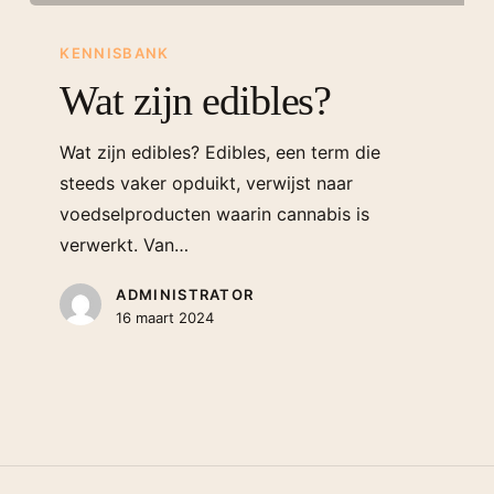
KENNISBANK
Wat zijn edibles?
Wat zijn edibles? Edibles, een term die
steeds vaker opduikt, verwijst naar
voedselproducten waarin cannabis is
verwerkt. Van…
ADMINISTRATOR
16 maart 2024