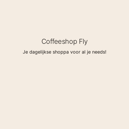
Coffeeshop Fly
Je dagelijkse shoppa voor al je needs!